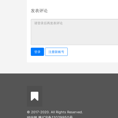
发表评论
登录
注册新账号
© 2017-2020. All Rights Reserved.
豫ICP备11029950号
猪病网