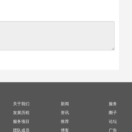
关于我们
新闻
服务
发展历程
资讯
圈子
服务项目
推荐
论坛
团队成员
博客
广告