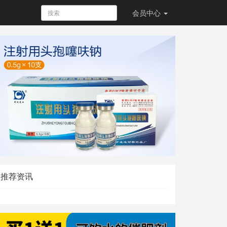
会员
中心
推荐资讯