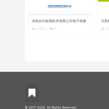
河南全印检测技术有限公司电子画册
天然
南）
30677
0
3
© 2017-2020. All Rights Reserved.