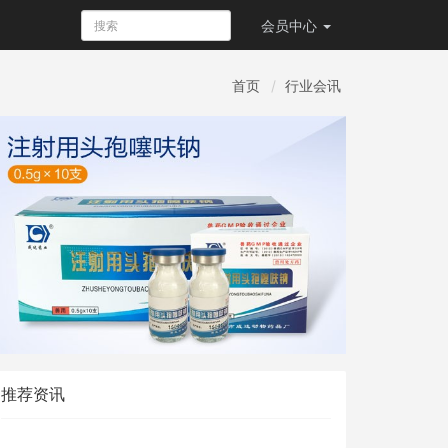
会员
中心
首页
行业会讯
推荐资讯