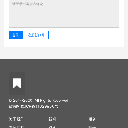
登录
注册新账号
© 2017-2020. All Rights Reserved.
豫ICP备11029950号
猪病网
关于我们
新闻
服务
发展历程
资讯
圈子